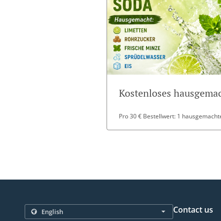
Kostenloses hausgemac
Pro 30 € Bestellwert: 1 hausgemachte
Contact us