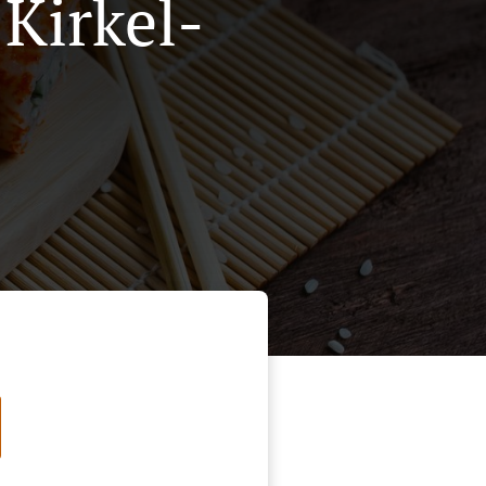
 Kirkel-