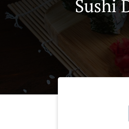
Sushi D