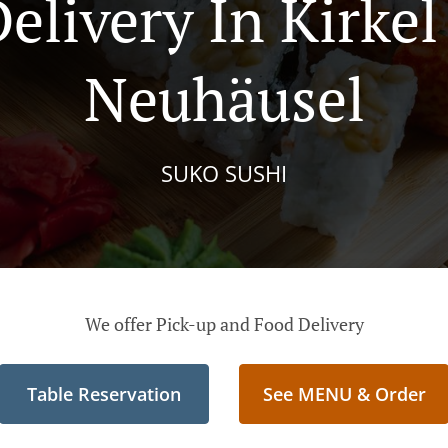
elivery In Kirkel
Neuhäusel
SUKO SUSHI
We offer Pick-up and Food Delivery
Table Reservation
See MENU & Order