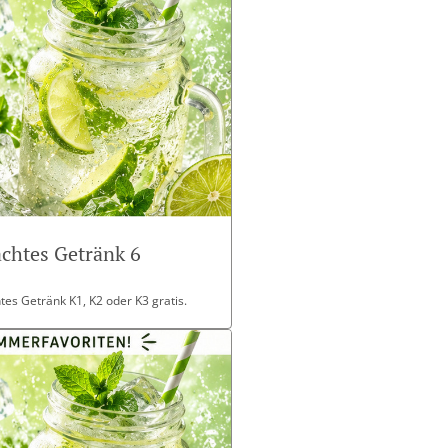
chtes Getränk 6
es Getränk K1, K2 oder K3 gratis.