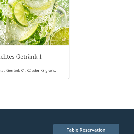
chtes Getränk 1
es Getränk K1, K2 oder K3 gratis.
Table Reservation