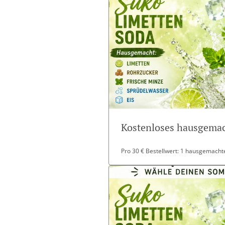
Kostenloses hausgemac
Pro 30 € Bestellwert: 1 hausgemachte