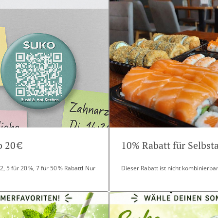
 20 €
10% Rabatt für Selbs
, 5 für 20 %, 7 für 50 % Rabatt❗ Nur
Dieser Rabatt ist nicht kombinierb