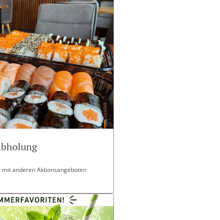
tabholung
ar mit anderen Aktionsangeboten