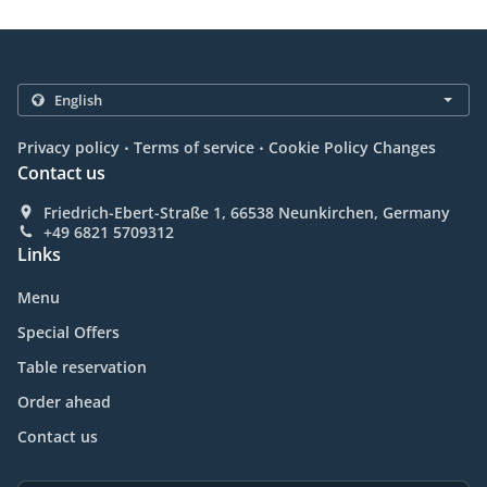
.
.
Privacy policy
Terms of service
Cookie Policy Changes
Contact us
Friedrich-Ebert-Straße 1, 66538 Neunkirchen, Germany
+49 6821 5709312
Links
Menu
Special Offers
Table reservation
Order ahead
Contact us