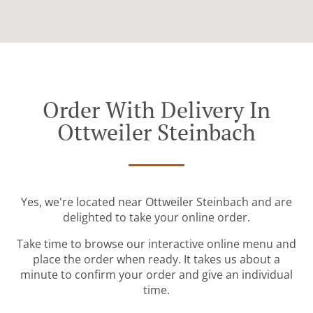
Order With Delivery In
Ottweiler Steinbach
Yes, we're located near Ottweiler Steinbach and are
delighted to take your online order.
Take time to browse our interactive online menu and
place the order when ready. It takes us about a
minute to confirm your order and give an individual
time.