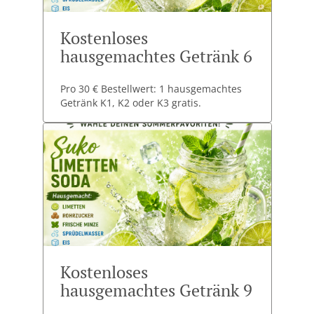
Kostenloses
hausgemachtes Getränk 6
Pro 30 € Bestellwert: 1 hausgemachtes
Getränk K1, K2 oder K3 gratis.
Kostenloses
hausgemachtes Getränk 9