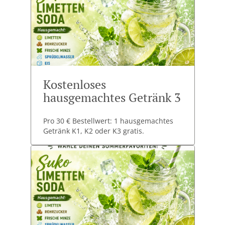
Kostenloses
hausgemachtes Getränk 3
Pro 30 € Bestellwert: 1 hausgemachtes
Getränk K1, K2 oder K3 gratis.