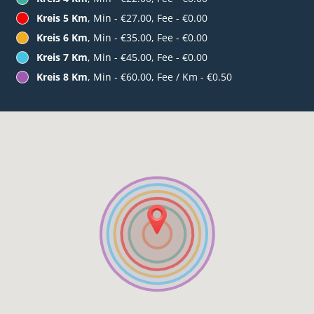
Kreis 5 Km
, Min - €27.00, Fee - €0.00
Kreis 6 Km
, Min - €35.00, Fee - €0.00
Kreis 7 Km
, Min - €45.00, Fee - €0.00
Kreis 8 Km
, Min - €60.00, Fee / Km - €0.50