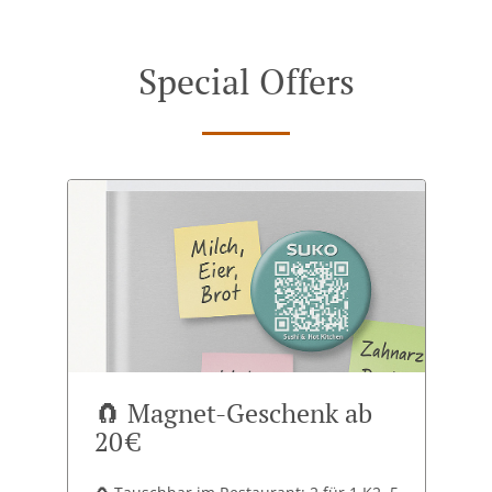
Special Offers
🧲 Magnet-Geschenk ab
20 €