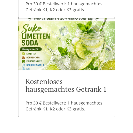
Pro 30 € Bestellwert: 1 hausgemachtes
Getränk K1, K2 oder K3 gratis.
Kostenloses
hausgemachtes Getränk 1
Pro 30 € Bestellwert: 1 hausgemachtes
Getränk K1, K2 oder K3 gratis.