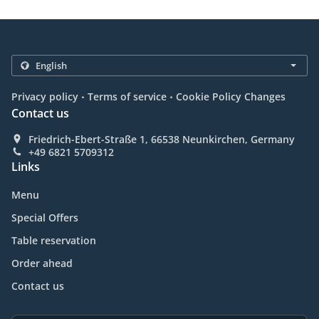
.
.
Privacy policy
Terms of service
Cookie Policy Changes
Contact us
Friedrich-Ebert-Straße 1, 66538 Neunkirchen, Germany
+49 6821 5709312
Links
Menu
Special Offers
Table reservation
Order ahead
Contact us