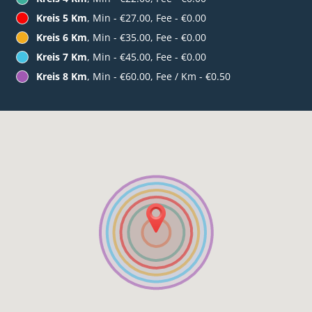
Kreis 5 Km
, Min - €27.00, Fee - €0.00
Kreis 6 Km
, Min - €35.00, Fee - €0.00
Kreis 7 Km
, Min - €45.00, Fee - €0.00
Kreis 8 Km
, Min - €60.00, Fee / Km - €0.50