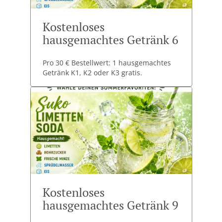
Kostenloses
hausgemachtes Getränk 6
Pro 30 € Bestellwert: 1 hausgemachtes
Getränk K1, K2 oder K3 gratis.
Kostenloses
hausgemachtes Getränk 9