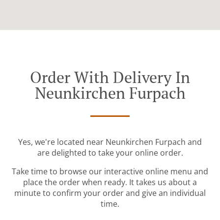
Order With Delivery In
Neunkirchen Furpach
Yes, we're located near Neunkirchen Furpach and
are delighted to take your online order.
Take time to browse our interactive online menu and
place the order when ready. It takes us about a
minute to confirm your order and give an individual
time.