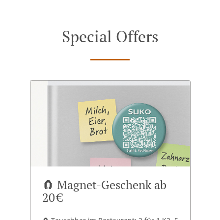
Special Offers
🧲 Magnet-Geschenk ab
20 €