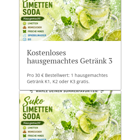
Kostenloses
hausgemachtes Getränk 3
Pro 30 € Bestellwert: 1 hausgemachtes
Getränk K1, K2 oder K3 gratis.