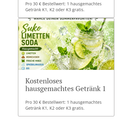
Pro 30 € Bestellwert: 1 hausgemachtes
Getränk K1, K2 oder K3 gratis.
Kostenloses
hausgemachtes Getränk 1
Pro 30 € Bestellwert: 1 hausgemachtes
Getränk K1, K2 oder K3 gratis.