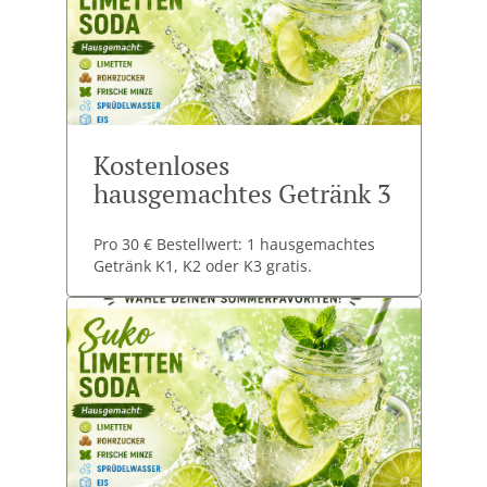
Kostenloses
hausgemachtes Getränk 3
Pro 30 € Bestellwert: 1 hausgemachtes
Getränk K1, K2 oder K3 gratis.