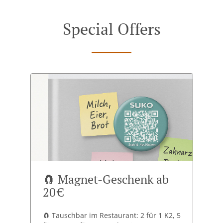
Special Offers
🧲 Magnet-Geschenk ab
20 €
🧲 Tauschbar im Restaurant: 2 für 1 K2, 5