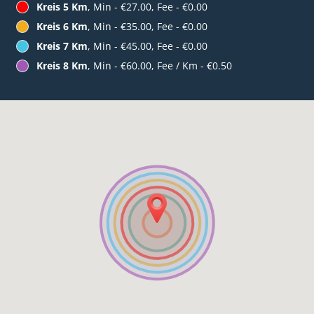
Kreis 5 Km
, Min - €27.00, Fee - €0.00
Kreis 6 Km
, Min - €35.00, Fee - €0.00
Kreis 7 Km
, Min - €45.00, Fee - €0.00
Kreis 8 Km
, Min - €60.00, Fee / Km - €0.50