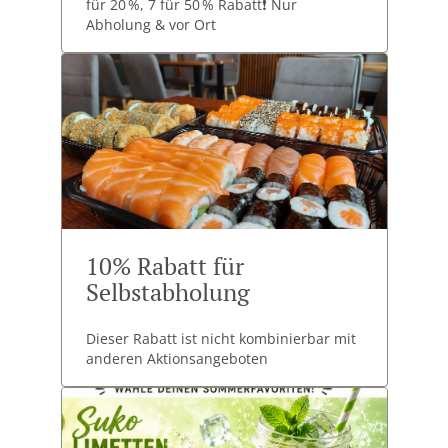
für 20 %, 7 für 50 % Rabatt❗ Nur
Abholung & vor Ort
10% Rabatt für
Selbstabholung
Dieser Rabatt ist nicht kombinierbar mit
anderen Aktionsangeboten