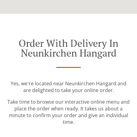
Order With Delivery In
Neunkirchen Hangard
Yes, we're located near Neunkirchen Hangard and
are delighted to take your online order.
Take time to browse our interactive online menu and
place the order when ready. It takes us about a
minute to confirm your order and give an individual
time.