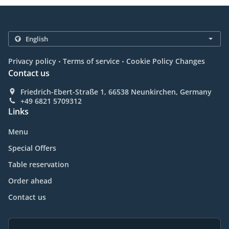
.
.
Privacy policy
Terms of service
Cookie Policy Changes
Contact us
Friedrich-Ebert-Straße 1, 66538 Neunkirchen, Germany
+49 6821 5709312
Links
Menu
Special Offers
Table reservation
Order ahead
Contact us