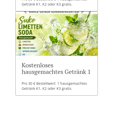
Getränk K1, K2 oder K3 gratis.
Kostenloses
hausgemachtes Getränk 1
Pro 30 € Bestellwert: 1 hausgemachtes
Getränk K1, K2 oder K3 gratis.