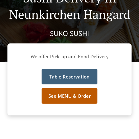
Neunkirchen Hangard
SUKO SUSHI
We offer Pick-up and Food Delivery
Table Reservation
See MENU & Order