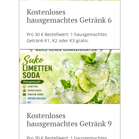
Kostenloses
hausgemachtes Getränk 6
Pro 30 € Bestellwert: 1 hausgemachtes
Getränk K1, K2 oder K3 gratis.
Kostenloses
hausgemachtes Getränk 9
Pro 30 € Bestellwert: 1 hausgemachtes