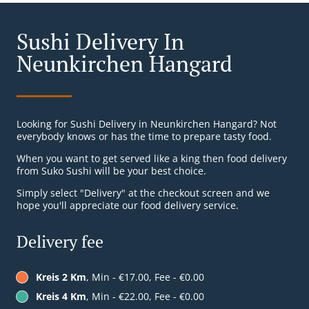
Sushi Delivery In
Neunkirchen Hangard
Looking for Sushi Delivery in Neunkirchen Hangard? Not
everybody knows or has the time to prepare tasty food.
When you want to get served like a king then food delivery
from Suko Sushi will be your best choice.
Simply select "Delivery" at the checkout screen and we
hope you'll appreciate our food delivery service.
Delivery fee
Kreis 2 Km
, Min - €17.00, Fee - €0.00
Kreis 4 Km
, Min - €22.00, Fee - €0.00