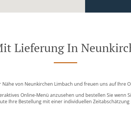
Mit Lieferung In Neunkir
der Nähe von Neunkirchen Limbach und freuen uns auf Ihre O
teraktives Online-Menü anzusehen und bestellen Sie wenn Sie
ute Ihre Bestellung mit einer individuellen Zeitabschätzung 