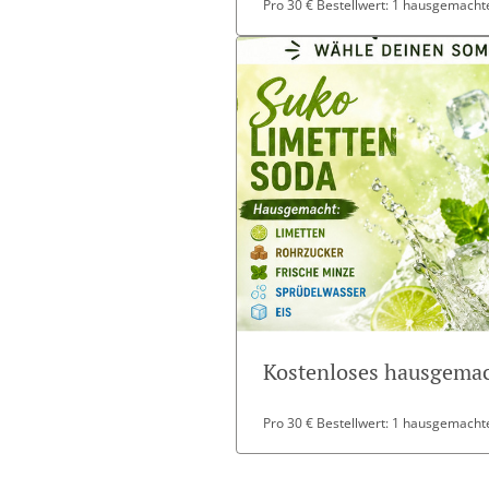
Pro 30 € Bestellwert: 1 hausgemachte
Kostenloses hausgemac
Pro 30 € Bestellwert: 1 hausgemachte