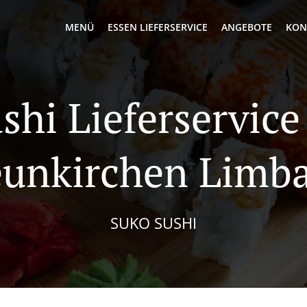
MENÜ
ESSEN LIEFERSERVICE
ANGEBOTE
KON
shi Lieferservice
unkirchen Limb
SUKO SUSHI