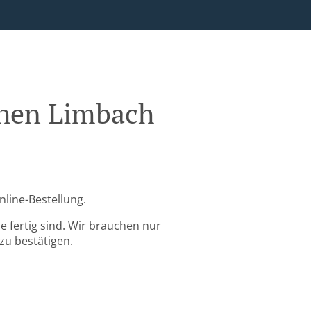
chen Limbach
nline-Bestellung.
 fertig sind. Wir brauchen nur
zu bestätigen.