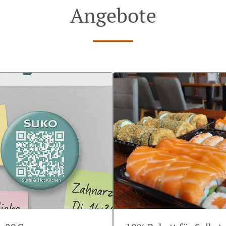
Angebote