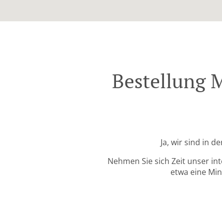
Bestellung 
Ja, wir sind in 
Nehmen Sie sich Zeit unser in
etwa eine Min