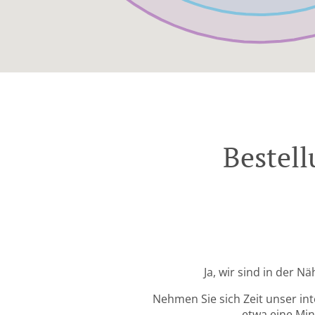
Bestell
Ja, wir sind in der N
Nehmen Sie sich Zeit unser in
etwa eine Min