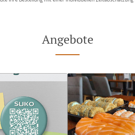
Angebote