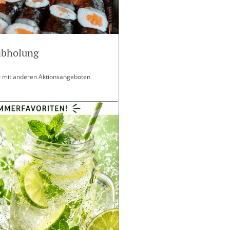
tabholung
ar mit anderen Aktionsangeboten