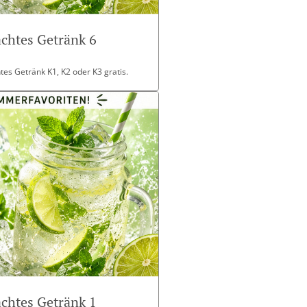
chtes Getränk 6
es Getränk K1, K2 oder K3 gratis.
chtes Getränk 1