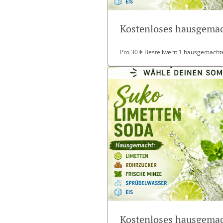
Kostenloses hausgemac
Pro 30 € Bestellwert: 1 hausgemachte
Kostenloses hausgemac