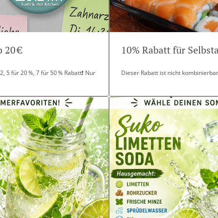
 20 €
10% Rabatt für Selbs
, 5 für 20 %, 7 für 50 % Rabatt❗ Nur
Dieser Rabatt ist nicht kombinierb