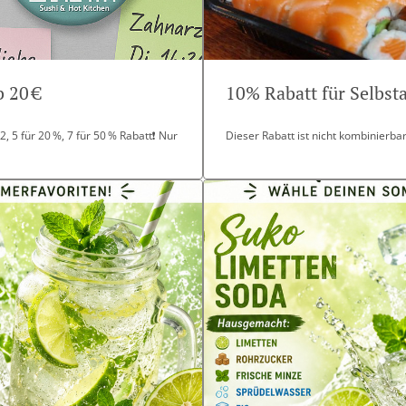
 20 €
10% Rabatt für Selbs
, 5 für 20 %, 7 für 50 % Rabatt❗ Nur
Dieser Rabatt ist nicht kombinierb