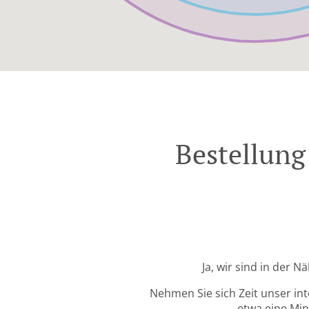
Bestellung
Ja, wir sind in der 
Nehmen Sie sich Zeit unser in
etwa eine Min