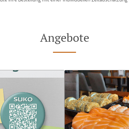
Angebote