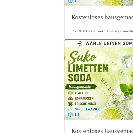
Kostenloses hausgemac
Pro 30 € Bestellwert: 1 hausgemachte
Kostenloses hausgemac