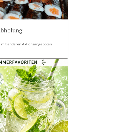
tabholung
ar mit anderen Aktionsangeboten