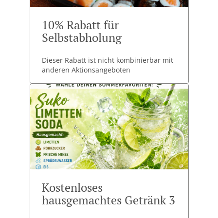
10% Rabatt für
Selbstabholung
Dieser Rabatt ist nicht kombinierbar mit
anderen Aktionsangeboten
Kostenloses
hausgemachtes Getränk 3