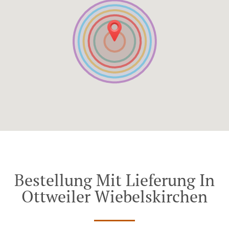
Bestellung Mit Lieferung In
Ottweiler Wiebelskirchen