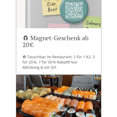
🧲 Magnet-Geschenk ab
20 €
🧲 Tauschbar im Restaurant: 2 für 1 K2, 5
für 20 %, 7 für 50 % Rabatt❗ Nur
Abholung & vor Ort