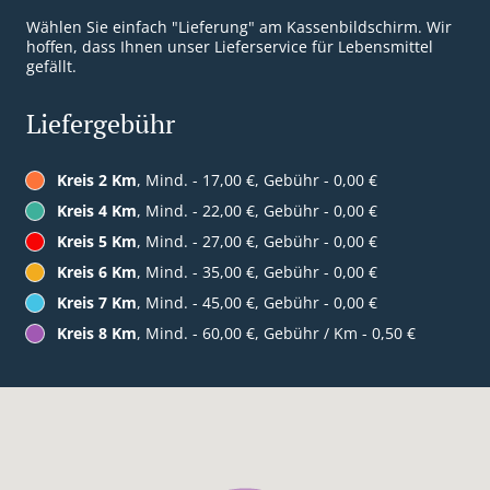
Wählen Sie einfach "Lieferung" am Kassenbildschirm. Wir
hoffen, dass Ihnen unser Lieferservice für Lebensmittel
gefällt.
Liefergebühr
Kreis 2 Km
, Mind. - 17,00 €, Gebühr - 0,00 €
Kreis 4 Km
, Mind. - 22,00 €, Gebühr - 0,00 €
Kreis 5 Km
, Mind. - 27,00 €, Gebühr - 0,00 €
Kreis 6 Km
, Mind. - 35,00 €, Gebühr - 0,00 €
Kreis 7 Km
, Mind. - 45,00 €, Gebühr - 0,00 €
Kreis 8 Km
, Mind. - 60,00 €, Gebühr / Km - 0,50 €