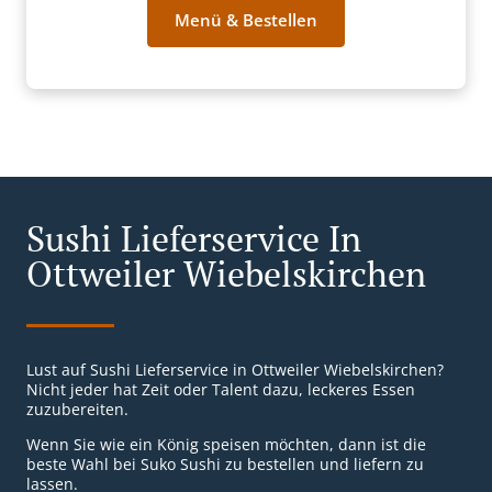
Menü & Bestellen
Sushi Lieferservice In
Ottweiler Wiebelskirchen
Lust auf Sushi Lieferservice in Ottweiler Wiebelskirchen?
Nicht jeder hat Zeit oder Talent dazu, leckeres Essen
zuzubereiten.
Wenn Sie wie ein König speisen möchten, dann ist die
beste Wahl bei Suko Sushi zu bestellen und liefern zu
lassen.