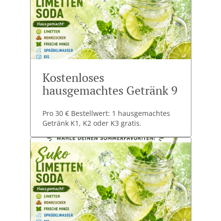
Kostenloses
hausgemachtes Getränk 9
Pro 30 € Bestellwert: 1 hausgemachtes
Getränk K1, K2 oder K3 gratis.