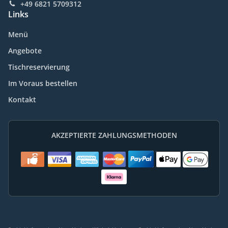
+49 6821 5709312
Links
Menü
Angebote
Tischreservierung
Im Voraus bestellen
Kontakt
AKZEPTIERTE ZAHLUNGSMETHODEN
.