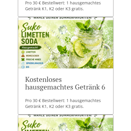
Pro 30 € Bestellwert: 1 hausgemachtes
Getränk K1, K2 oder K3 gratis.
Kostenloses
hausgemachtes Getränk 6
Pro 30 € Bestellwert: 1 hausgemachtes
Getränk K1, K2 oder K3 gratis.