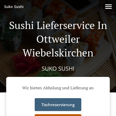
Suko Sushi
Sushi Lieferservice In
Ottweiler
Wiebelskirchen
SUKO SUSHI
Wir bieten Abholung und Lieferung an
Tischreservierung