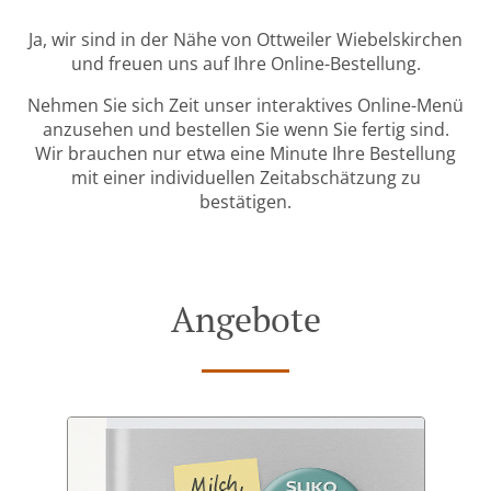
Ja, wir sind in der Nähe von Ottweiler Wiebelskirchen
und freuen uns auf Ihre Online-Bestellung.
Nehmen Sie sich Zeit unser interaktives Online-Menü
anzusehen und bestellen Sie wenn Sie fertig sind.
Wir brauchen nur etwa eine Minute Ihre Bestellung
mit einer individuellen Zeitabschätzung zu
bestätigen.
Angebote