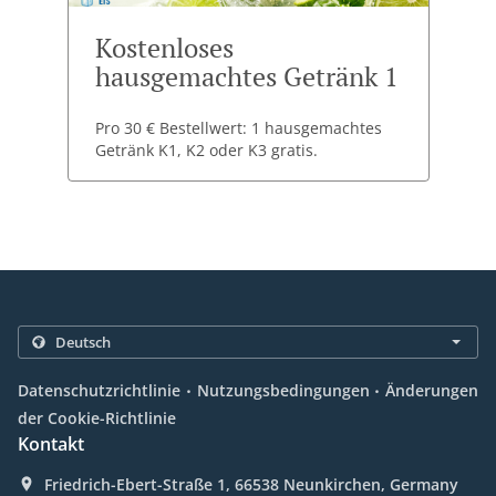
Kostenloses
hausgemachtes Getränk 1
Pro 30 € Bestellwert: 1 hausgemachtes
Getränk K1, K2 oder K3 gratis.
.
.
Datenschutzrichtlinie
Nutzungsbedingungen
Änderungen
der Cookie-Richtlinie
Kontakt
Friedrich-Ebert-Straße 1, 66538 Neunkirchen, Germany